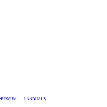
PRESSUM
LANDHAUS