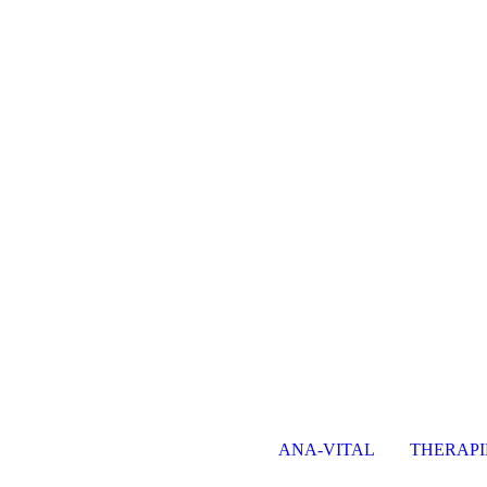
ANA-VITAL
THERAP